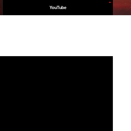
YouTube