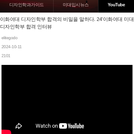
디자인학과가이드
미대입시뉴스
YouTube
이화여대 디자인학부 합격의 비밀을 말하다. 24’이화여대 미대
디자인학부 합격 인터뷰
elitegodo
2024-10-11
2101