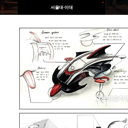
서울대·이대