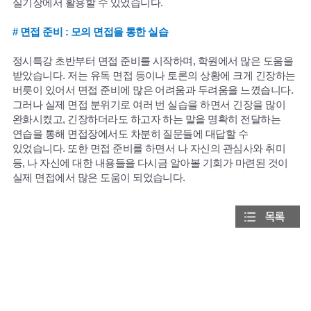
실기장에서 활용할 수 있었습니다.
# 면접 준비 : 모의 면접을 통한 실습
정시특강 초반부터 면접 준비를 시작하며, 학원에서 많은 도움을
받았습니다. 저는 유독 면접 등이나 토론의 상황에 크게 긴장하는
버릇이 있어서 면접 준비에 많은 어려움과 두려움을 느꼈습니다.
그러나 실제 면접 분위기로 여러 번 실습을 하면서 긴장을 많이
완화시켰고, 긴장하더라도 하고자 하는 말을 명확히 전달하는
연습을 통해 면접장에서도 차분히 질문들에 대답할 수
있었습니다. 또한 면접 준비를 하면서 나 자신의 관심사와 취미
등, 나 자신에 대한 내용들을 다시금 알아볼 기회가 마련된 것이
실제 면접에서 많은 도움이 되었습니다.