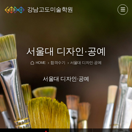
강남고도미술학원
서울대 디자인·공예
합격수기
서울대 디자인·공예
HOME
서울대 디자인·공예