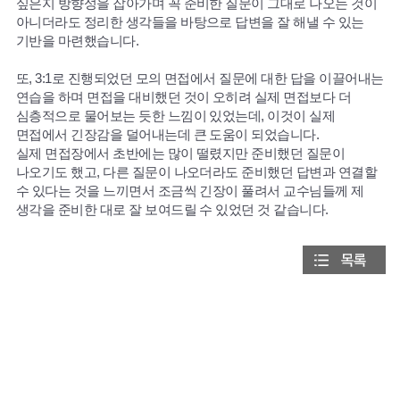
싶은지 방향성을 잡아가며 꼭 준비한 질문이 그대로 나오는 것이
아니더라도 정리한 생각들을 바탕으로 답변을 잘 해낼 수 있는
기반을 마련했습니다.
또, 3:1로 진행되었던 모의 면접에서 질문에 대한 답을 이끌어내는
연습을 하며 면접을 대비했던 것이 오히려 실제 면접보다 더
심층적으로 물어보는 듯한 느낌이 있었는데, 이것이 실제
면접에서 긴장감을 덜어내는데 큰 도움이 되었습니다.
실제 면접장에서 초반에는 많이 떨렸지만 준비했던 질문이
나오기도 했고, 다른 질문이 나오더라도 준비했던 답변과 연결할
수 있다는 것을 느끼면서 조금씩 긴장이 풀려서 교수님들께 제
생각을 준비한 대로 잘 보여드릴 수 있었던 것 같습니다.