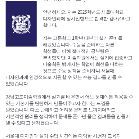
안녕하세요, 저는 2025학년도 서울대학교
디자인과에 정시전형으로 합격한 김O유라고
합니다.
저는 고등학교 1학년 때부터 실기 준비를
해왔었습니다. 수능을 준비하는 다른
학생들에 비해 절대적인 공부량은
부족했지만, 미술학원에서는 실기에 집중하고
미술학원 밖에서는 학업에 최선을 다하는
것으로 수능 성적을 준비하니 서울대
디자인과에 안정적으로 지원할 수 있는 수능 결과를 만들 수
있었습니다.
강남고도미술학원에서 실기를 배우면서 어느 문제에든 적용할 수
있는 기본기를 탄탄하게 만들어주고자 한다는 느낌을
받았습니다. 다소 난해하고 어려운 문제로 느껴지더라도
기본적인 원리를 생각하며 문제를 푼다면 좋은 결과물을 만들어
낼 수 있다고 생각했습니다.
서울대 디자인과 실기 수업 시간에는 다양한 시청각 교육과