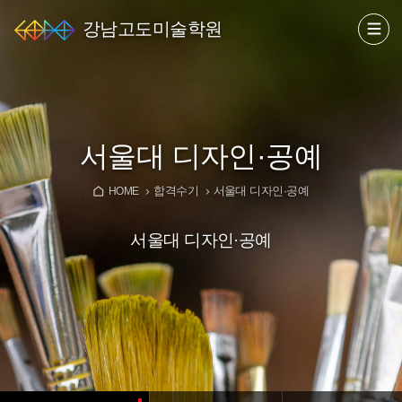
강남고도미술학원
서울대 디자인·공예
합격수기
서울대 디자인·공예
HOME
서울대 디자인·공예