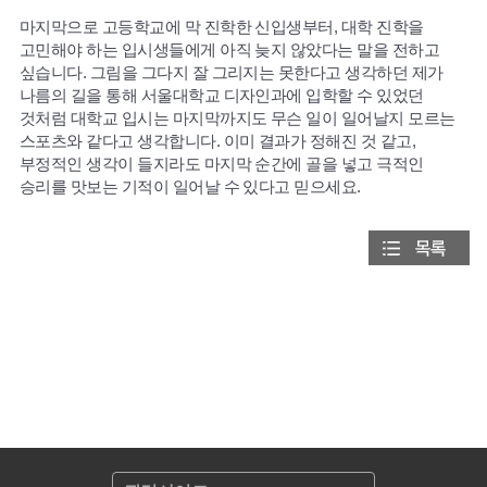
마지막으로 고등학교에 막 진학한 신입생부터, 대학 진학을
고민해야 하는 입시생들에게 아직 늦지 않았다는 말을 전하고
싶습니다. 그림을 그다지 잘 그리지는 못한다고 생각하던 제가
나름의 길을 통해 서울대학교 디자인과에 입학할 수 있었던
것처럼 대학교 입시는 마지막까지도 무슨 일이 일어날지 모르는
스포츠와 같다고 생각합니다. 이미 결과가 정해진 것 같고,
부정적인 생각이 들지라도 마지막 순간에 골을 넣고 극적인
승리를 맛보는 기적이 일어날 수 있다고 믿으세요.