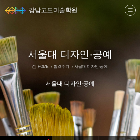
강남고도미술학원
서울대 디자인·공예
합격수기
서울대 디자인·공예
HOME
서울대 디자인·공예