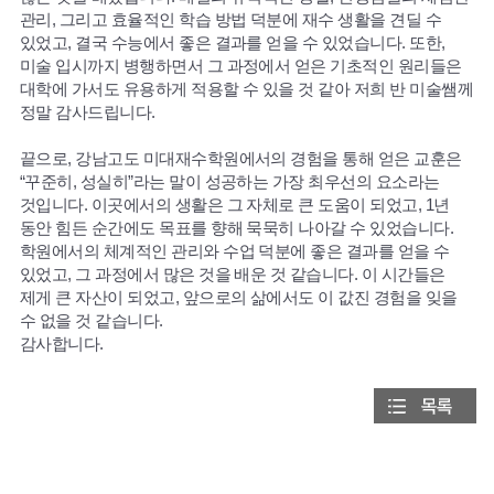
관리, 그리고 효율적인 학습 방법 덕분에 재수 생활을 견딜 수
있었고, 결국 수능에서 좋은 결과를 얻을 수 있었습니다. 또한,
미술 입시까지 병행하면서 그 과정에서 얻은 기초적인 원리들은
대학에 가서도 유용하게 적용할 수 있을 것 같아 저희 반 미술쌤께
정말 감사드립니다.
끝으로, 강남고도 미대재수학원에서의 경험을 통해 얻은 교훈은
“꾸준히, 성실히”라는 말이 성공하는 가장 최우선의 요소라는
것입니다. 이곳에서의 생활은 그 자체로 큰 도움이 되었고, 1년
동안 힘든 순간에도 목표를 향해 묵묵히 나아갈 수 있었습니다.
학원에서의 체계적인 관리와 수업 덕분에 좋은 결과를 얻을 수
있었고, 그 과정에서 많은 것을 배운 것 같습니다. 이 시간들은
제게 큰 자산이 되었고, 앞으로의 삶에서도 이 값진 경험을 잊을
수 없을 것 같습니다.
감사합니다.