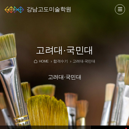
강남고도미술학원
고려대·국민대
합격수기
고려대·국민대
HOME
고려대·국민대