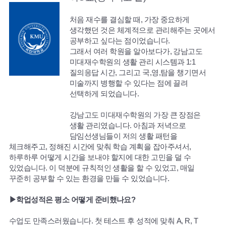
처음 재수를 결심할 때, 가장 중요하게
생각했던 것은 체계적으로 관리해주는 곳에서
공부하고 싶다는 점이었습니다.
그래서 여러 학원을 알아보다가, 강남고도
미대재수학원의 생활 관리 시스템과 1:1
질의응답 시간, 그리고 국,영,탐을 챙기면서
미술까지 병행할 수 있다는 점에 끌려
선택하게 되었습니다.
강남고도 미대재수학원의 가장 큰 장점은
생활 관리였습니다. 아침과 저녁으로
담임선생님들이 저의 생활 패턴을
체크해주고, 정해진 시간에 맞춰 학습 계획을 잡아주셔서,
하루하루 어떻게 시간을 보내야 할지에 대한 고민을 덜 수
있었습니다. 이 덕분에 규칙적인 생활을 할 수 있었고, 매일
꾸준히 공부할 수 있는 환경을 만들 수 있었습니다.
▶학업성적은 평소 어떻게 준비했나요?
수업도 만족스러웠습니다. 첫 테스트 후 성적에 맞춰 A, R, T