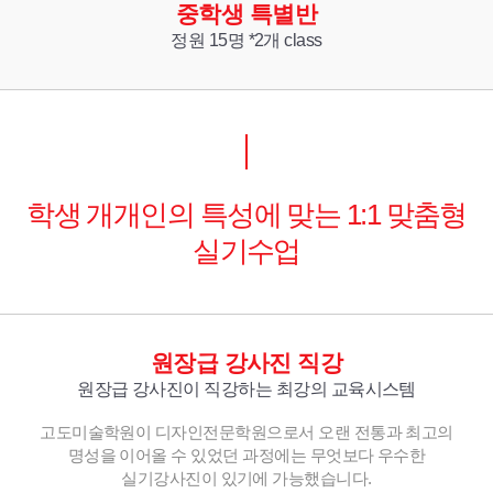
중학생 특별반
정원 15명 *2개 class
학생 개개인의 특성에 맞는 1:1 맞춤형
실기수업
원장급 강사진 직강
원장급 강사진이 직강하는 최강의 교육시스템
고도미술학원이 디자인전문학원으로서 오랜 전통과 최고의
명성을 이어올 수 있었던 과정에는 무엇보다 우수한
실기강사진이 있기에 가능했습니다.