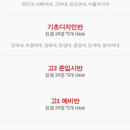
국민대, 이화여대, 고려대, 성균관대, 서울과기대
기초디자인반
정원 24명 *2개 class
건국대, 숙명여대, 경희대, 한양대, 중앙대, 단국대, 동덕여대
고2 준입시반
정원 24명 *3개 class
고1 예비반
정원 24명 *2개 class