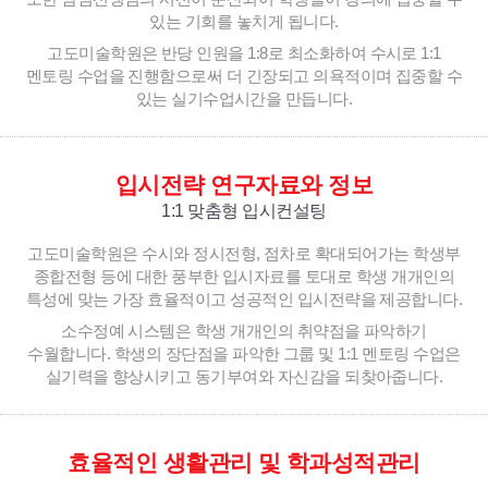
있는 기회를 놓치게 됩니다.
고도미술학원은 반당 인원을 1:8로 최소화하여 수시로 1:1
멘토링 수업을 진행함으로써 더 긴장되고 의욕적이며 집중할 수
있는 실기수업시간을 만듭니다.
입시전략 연구자료와 정보
1:1 맞춤형 입시컨설팅
고도미술학원은 수시와 정시전형, 점차로 확대되어가는 학생부
종합전형 등에 대한 풍부한 입시자료를 토대로 학생 개개인의
특성에 맞는 가장 효율적이고 성공적인 입시전략을 제공합니다.
소수정예 시스템은 학생 개개인의 취약점을 파악하기
수월합니다. 학생의 장단점을 파악한 그룹 및 1:1 멘토링 수업은
실기력을 향상시키고 동기부여와 자신감을 되찾아줍니다.
효율적인 생활관리 및 학과성적관리