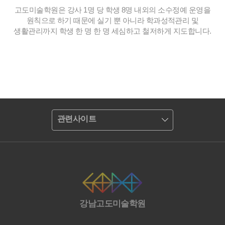
고도미술학원은 강사 1명 당 학생 8명 내외의 소수정예 운영을
원칙으로 하기 때문에 실기 뿐 아니라 학과성적관리 및
생활관리까지 학생 한 명 한 명 세심하고 철저하게 지도합니다.
관련사이트
강남고도미술학원