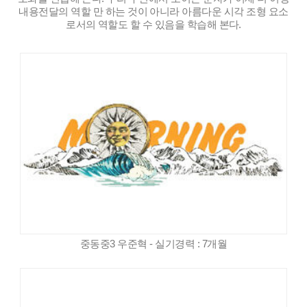
내용전달의 역할 만 하는 것이 아니라 아름다운 시각 조형 요소
로서의 역할도 할 수 있음을 학습해 본다.
중동중3 우준혁 - 실기경력 : 7개월