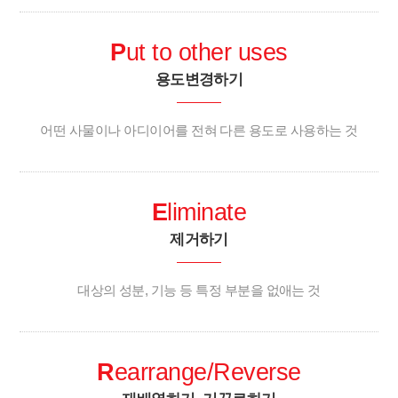
P
ut to other uses
용도변경하기
어떤 사물이나 아디이어를 전혀 다른 용도로 사용하는 것
E
liminate
제거하기
대상의 성분, 기능 등 특정 부분을 없애는 것
R
earrange/Reverse