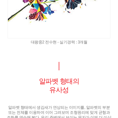
대왕중2 전수현 - 실기경력 : 3개월
알파벳 형태의
유사성
알파벳 형태에서 생김새가 연상되는 이미지를, 알파벳의 부분
또는 전체를 이용하여 이어 그려보며 조형원리에 맞게 균형과
조화를 연습해 본다. 우리 주변에서 보이는 문자가 이제 더 이상