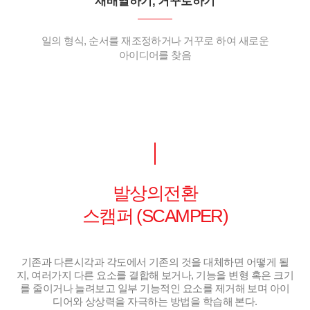
재배열하기, 거꾸로하기
일의 형식, 순서를 재조정하거나 거꾸로 하여 새로운
아이디어를 찾음
발상의전환
스캠퍼 (SCAMPER)
기존과 다른시각과 각도에서 기존의 것을 대체하면 어떻게 될
지, 여러가지 다른 요소를 결합해 보거나, 기능을 변형 혹은 크기
를 줄이거나 늘려보고 일부 기능적인 요소를 제거해 보며 아이
디어와 상상력을 자극하는 방법을 학습해 본다.