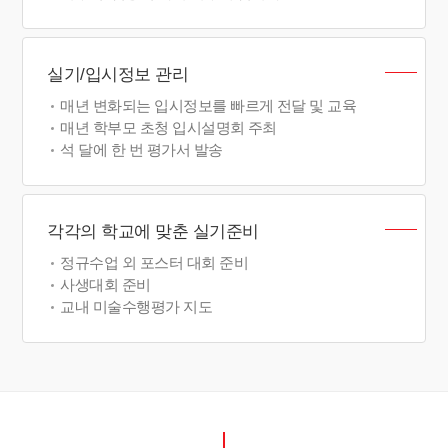
실기/입시정보 관리
매년 변화되는 입시정보를 빠르게 전달 및 교육
매년 학부모 초청 입시설명회 주최
석 달에 한 번 평가서 발송
각각의 학교에 맞춘 실기준비
정규수업 외 포스터 대회 준비
사생대회 준비
교내 미술수행평가 지도