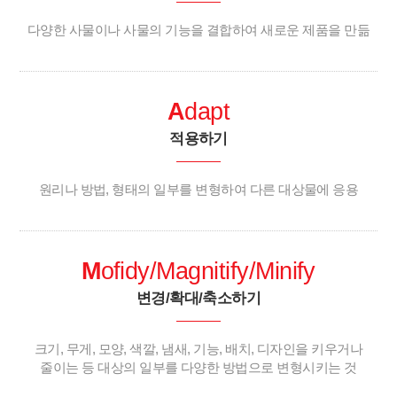
다양한 사물이나 사물의 기능을 결합하여 새로운 제품을 만듦
A
dapt
적용하기
원리나 방법, 형태의 일부를 변형하여 다른 대상물에 응용
M
ofidy/Magnitify/Minify
변경/확대/축소하기
크기, 무게, 모양, 색깔, 냄새, 기능, 배치, 디자인을 키우거나
줄이는 등 대상의 일부를 다양한 방법으로 변형시키는 것