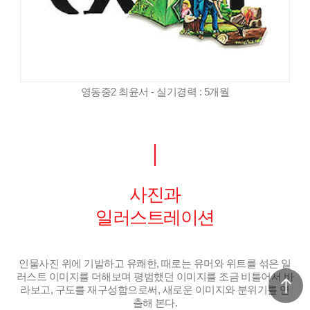
영동중2 최윤서 - 실기경력 : 5개월
사진과
일러스트레이션
인물사진 위에 기발하고 유쾌한, 때로는 유머와 위트를 섞은 일
러스트 이미지를 더해보며 평범했던 이미지를 조금 비틀어서 바
라보고, 구도를 재구성함으로써, 새로운 이미지와 분위기를 연
출해 본다.