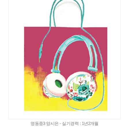
영동중3 양시은 - 실기경력 : 1년2개월