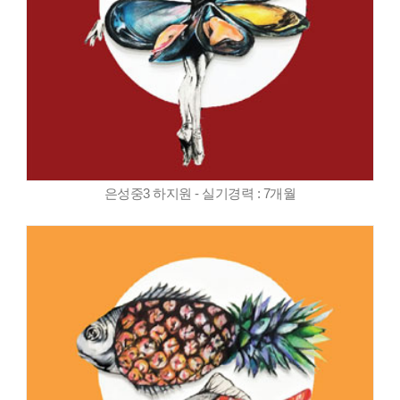
은성중3 하지원 - 실기경력 : 7개월