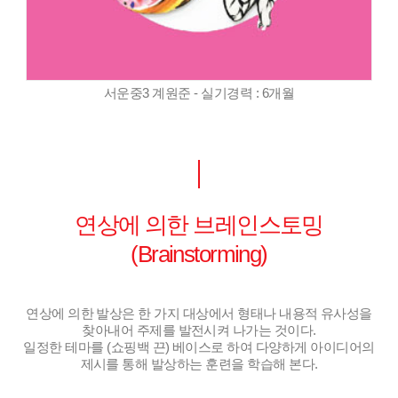
서운중3 계원준 - 실기경력 : 6개월
연상에 의한 브레인스토밍
(Brainstorming)
연상에 의한 발상은 한 가지 대상에서 형태나 내용적 유사성을
찾아내어 주제를 발전시켜 나가는 것이다.
일정한 테마를 (쇼핑백 끈) 베이스로 하여 다양하게 아이디어의
제시를 통해 발상하는 훈련을 학습해 본다.