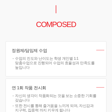
COMPOSED
정원제/담임제 수업
수업의 진도와 난이도는 학생 개인별 1:1
맞춤수업으로 진행되어 수업의 효율성과 만족도를
높입니다
연 1회 작품 전시회
자신의 생각이 작품화되는 것을 보는 소중한 기회를
갖습니다
또한 전시를 통해 즐거움을 느끼게 되며, 자신감과
지구력, 집중력 까지 키우게 됩니다