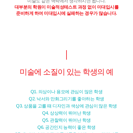
미술도 같은 맥락에서 생각하시면 됩니다.
대부분의 학원이 미술적성테스트 과정 없이 미대입시를
준비하게 하여 미대입시에 실패하는 경우가 많습니다.
미술에 소질이 있는 학생의 예
Q1. 의상이나 용모에 관심이 많은 학생
Q2. 낙서와 만화그리기를 좋아하는 학생
Q3. 상품을 고를 때 디자인과 색상에 관심이 많은 학생
Q4. 상상력이 뛰어난 학생
Q5. 관찰력이 뛰어난 학생
Q6. 공간인지 능력이 좋은 학생