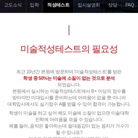
고도소식
입학
적성테스트
입시설명회
상담
FAQ
미술적성테스트의 필요성
최근 10년간 본원에 방문하여 ‘미술적성테스트’를 받은
학생 중 50%는 미술에 소질이 없는 것으로 분석
되었습니다.
본원에서 실시하는 미술적성테스트에서 B+ 이상의 점수를
받아야만 미대입시를 준비하는데 어려움이 없을 뿐 아니라
대학입시에서도 실기점수 A를 받을 수 있어 합격이 가능합니다.
학생이 미술을 하고 싶어 해도 미술에 소질이 없으면 미술대학
진학에 어려움을 겪을 수 있습니다.
예를 들어, 음악은 좋아하는데 절대음감이 없는 음치가 가수가
될 수 있나요?