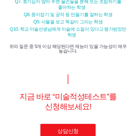
Q7. 호기심이 많아 주변 물건들을 분해 또는 조립하기를
좋아하는 학생
Q8. 종이접기 및 공작 등 만들기를 잘하는 학생
Q9. 사물을 보고 똑같이 그리는 학생
Q10. 학교 미술선생님에게 미술에 소질이 있다고 평가받았던
학생
위의 질문 중 5개 이상 해당된다면 재능이 있을 가능성이 매우
높습니다.
지금 바로 “미술적성테스트”를
신청해보세요!
상담신청