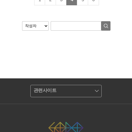
관련사이트