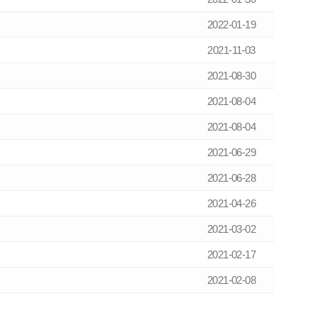
2022-01-19
2021-11-03
2021-08-30
2021-08-04
2021-08-04
2021-06-29
2021-06-28
2021-04-26
2021-03-02
2021-02-17
2021-02-08