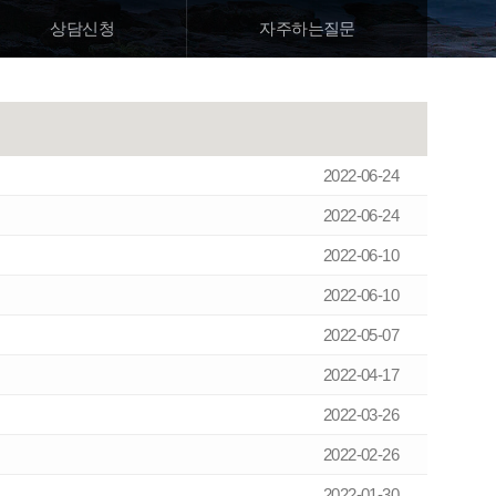
상담
신청
자주하는질문
2022-06-24
2022-06-24
2022-06-10
2022-06-10
2022-05-07
2022-04-17
2022-03-26
2022-02-26
2022-01-30