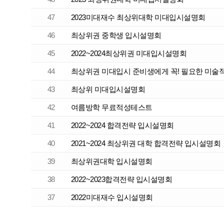
47
2023미대재수 최상위대학 미대입시설명회
46
최상위권 중학생 입시설명회
45
2022~2024최상위권 미대입시설명회
44
최상위권 미대입시 준비생에게 꼭! 필요한 미술
43
최상위 미대입시설명회
42
여름방학 무료적성테스트
41
2022~2024 합격전략 입시설명회
40
2021~2024 최상위권 대학 합격전략 입시설명회
39
최상위권대학 입시설명회
38
2022~2023합격전략 입시설명회
37
2022미대재수 입시설명회